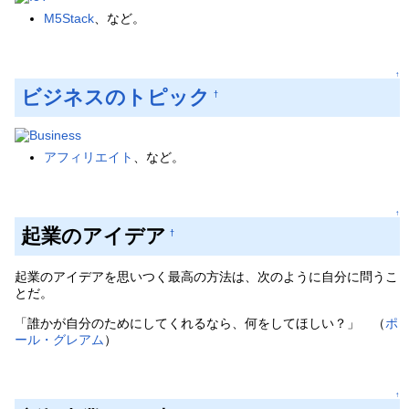
M5Stack
、など。
↑
ビジネスのトピック
†
アフィリエイト
、など。
↑
起業のアイデア
†
起業のアイデアを思いつく最高の方法は、次のように自分に問うこ
とだ。
「誰かが自分のためにしてくれるなら、何をしてほしい？」 （
ポ
ール・グレアム
）
↑