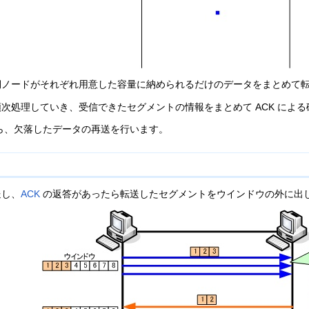
側ノードがそれぞれ用意した容量に納められるだけのデータをまとめて
次処理していき、受信できたセグメントの情報をまとめて ACK によ
がら、欠落したデータの再送を行います。
送し、
ACK
の返答があったら転送したセグメントをウインドウの外に出