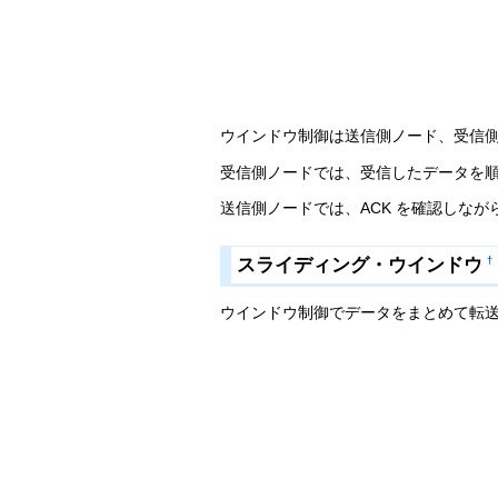
ウインドウ制御は送信側ノード、受信
受信側ノードでは、受信したデータを順
送信側ノードでは、ACK を確認しな
スライディング・ウインドウ
†
ウインドウ制御でデータをまとめて転