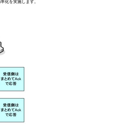
効率化を実施します。