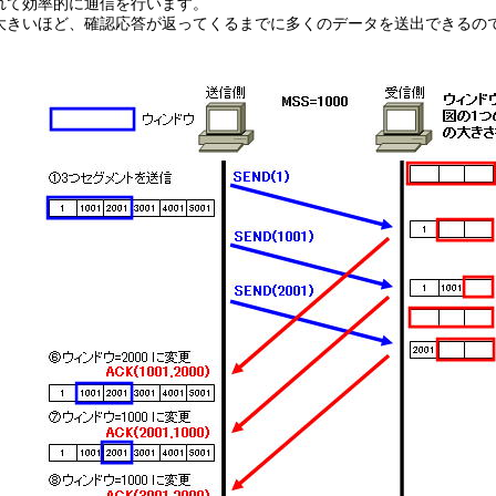
れて効率的に通信を行います。
大きいほど、確認応答が返ってくるまでに多くのデータを送出できるの