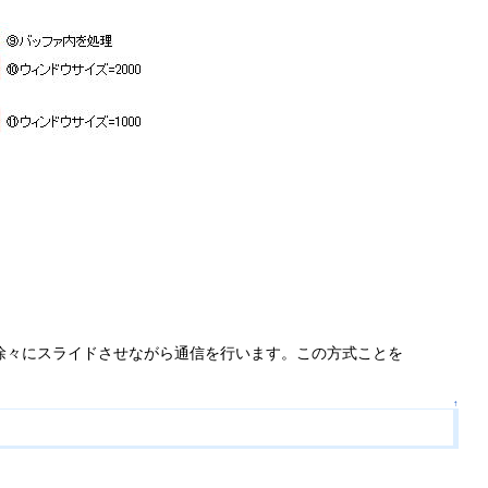
徐々にスライドさせながら通信を行います。この方式ことを
↑