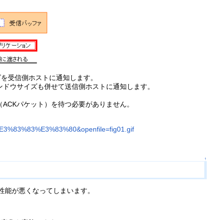
を受信側ホストに通知します。
ンドウサイズも併せて送信側ホストに通知します。
ACKパケット）を待つ必要がありません。
↑
性能が悪くなってしまいます。