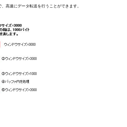
で、高速にデータ転送を行うことができます。