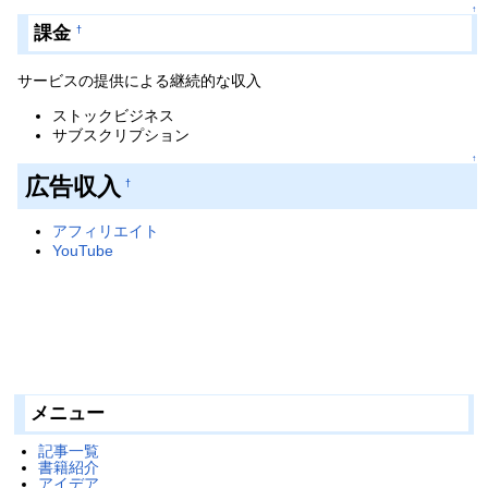
↑
課金
†
サービスの提供による継続的な収入
ストックビジネス
サブスクリプション
↑
広告収入
†
アフィリエイト
YouTube
メニュー
記事一覧
書籍紹介
アイデア