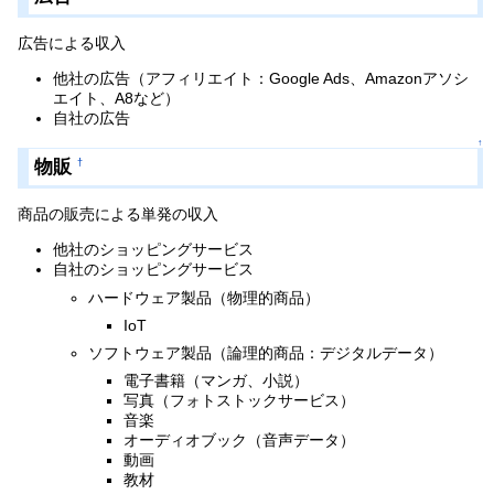
広告による収入
他社の広告（アフィリエイト：Google Ads、Amazonアソシ
エイト、A8など）
自社の広告
↑
物販
†
商品の販売による単発の収入
他社のショッピングサービス
自社のショッピングサービス
ハードウェア製品（物理的商品）
IoT
ソフトウェア製品（論理的商品：デジタルデータ）
電子書籍（マンガ、小説）
写真（フォトストックサービス）
音楽
オーディオブック（音声データ）
動画
教材