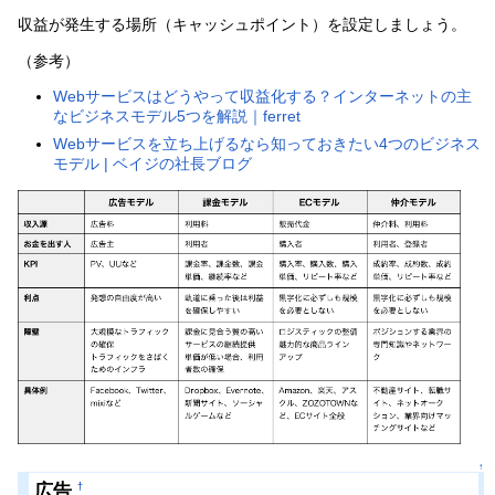
収益が発生する場所（キャッシュポイント）を設定しましょう。
（参考）
Webサービスはどうやって収益化する？インターネットの主
なビジネスモデル5つを解説｜ferret
Webサービスを立ち上げるなら知っておきたい4つのビジネス
モデル | ベイジの社長ブログ
↑
広告
†