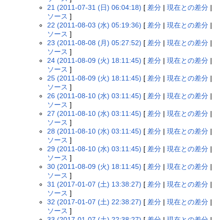
21 (2011-07-31 (日) 06:04:18)
[
差分
|
現在との差分
|
ソース
]
22 (2011-08-03 (水) 05:19:36)
[
差分
|
現在との差分
|
ソース
]
23 (2011-08-08 (月) 05:27:52)
[
差分
|
現在との差分
|
ソース
]
24 (2011-08-09 (火) 18:11:45)
[
差分
|
現在との差分
|
ソース
]
25 (2011-08-09 (火) 18:11:45)
[
差分
|
現在との差分
|
ソース
]
26 (2011-08-10 (水) 03:11:45)
[
差分
|
現在との差分
|
ソース
]
27 (2011-08-10 (水) 03:11:45)
[
差分
|
現在との差分
|
ソース
]
28 (2011-08-10 (水) 03:11:45)
[
差分
|
現在との差分
|
ソース
]
29 (2011-08-10 (水) 03:11:45)
[
差分
|
現在との差分
|
ソース
]
30 (2011-08-09 (火) 18:11:45)
[
差分
|
現在との差分
|
ソース
]
31 (2017-01-07 (土) 13:38:27)
[
差分
|
現在との差分
|
ソース
]
32 (2017-01-07 (土) 22:38:27)
[
差分
|
現在との差分
|
ソース
]
33 (2017-01-07 (土) 22:38:27)
[
差分
|
現在との差分
|