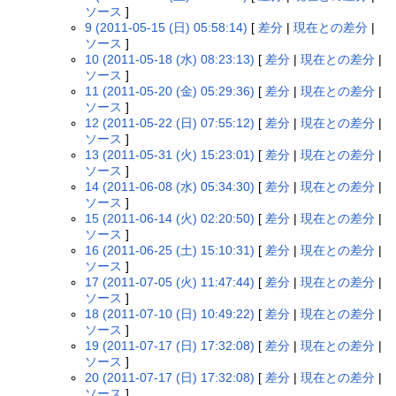
ソース
]
9 (2011-05-15 (日) 05:58:14)
[
差分
|
現在との差分
|
ソース
]
10 (2011-05-18 (水) 08:23:13)
[
差分
|
現在との差分
|
ソース
]
11 (2011-05-20 (金) 05:29:36)
[
差分
|
現在との差分
|
ソース
]
12 (2011-05-22 (日) 07:55:12)
[
差分
|
現在との差分
|
ソース
]
13 (2011-05-31 (火) 15:23:01)
[
差分
|
現在との差分
|
ソース
]
14 (2011-06-08 (水) 05:34:30)
[
差分
|
現在との差分
|
ソース
]
15 (2011-06-14 (火) 02:20:50)
[
差分
|
現在との差分
|
ソース
]
16 (2011-06-25 (土) 15:10:31)
[
差分
|
現在との差分
|
ソース
]
17 (2011-07-05 (火) 11:47:44)
[
差分
|
現在との差分
|
ソース
]
18 (2011-07-10 (日) 10:49:22)
[
差分
|
現在との差分
|
ソース
]
19 (2011-07-17 (日) 17:32:08)
[
差分
|
現在との差分
|
ソース
]
20 (2011-07-17 (日) 17:32:08)
[
差分
|
現在との差分
|
ソース
]