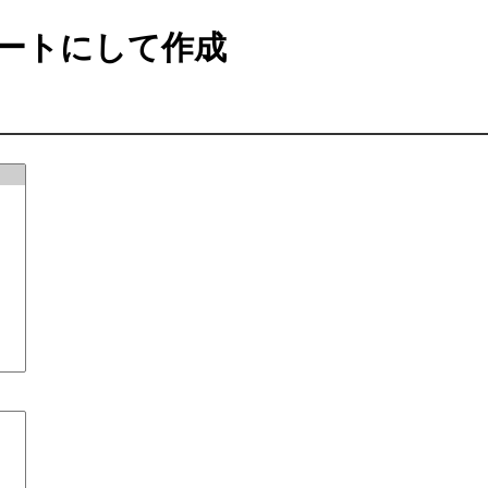
ートにして作成