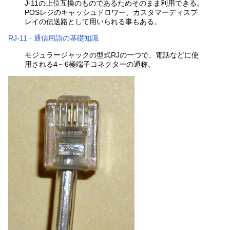
J-11の上位互換のものであるためそのまま利用できる。
POSレジのキャッシュドロワー、カスタマーディスプ
レイの伝送路として用いられる事もある。
RJ-11 - 通信用語の基礎知識
モジュラージャックの型式RJの一つで、電話などに使
用される4～6極端子コネクターの通称。