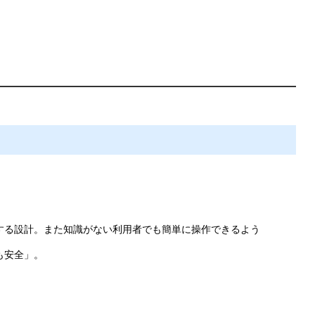
する設計。また知識がない利用者でも簡単に操作できるよう
も安全」。